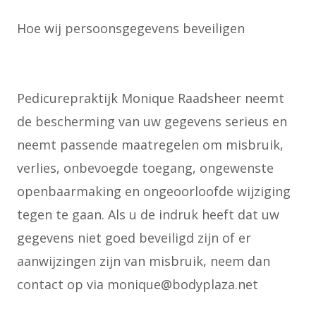
Hoe wij persoonsgegevens beveiligen
Pedicurepraktijk Monique Raadsheer neemt
de bescherming van uw gegevens serieus en
neemt passende maatregelen om misbruik,
verlies, onbevoegde toegang, ongewenste
openbaarmaking en ongeoorloofde wijziging
tegen te gaan. Als u de indruk heeft dat uw
gegevens niet goed beveiligd zijn of er
aanwijzingen zijn van misbruik, neem dan
contact op via monique@bodyplaza.net