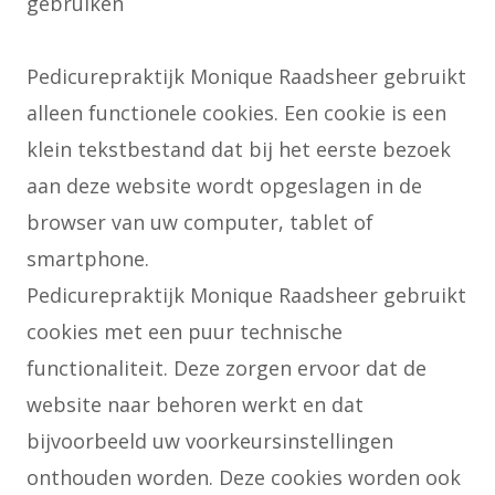
gebruiken
Pedicurepraktijk Monique Raadsheer gebruikt
alleen functionele cookies. Een cookie is een
klein tekstbestand dat bij het eerste bezoek
aan deze website wordt opgeslagen in de
browser van uw computer, tablet of
smartphone.
Pedicurepraktijk Monique Raadsheer gebruikt
cookies met een puur technische
functionaliteit. Deze zorgen ervoor dat de
website naar behoren werkt en dat
bijvoorbeeld uw voorkeursinstellingen
onthouden worden. Deze cookies worden ook