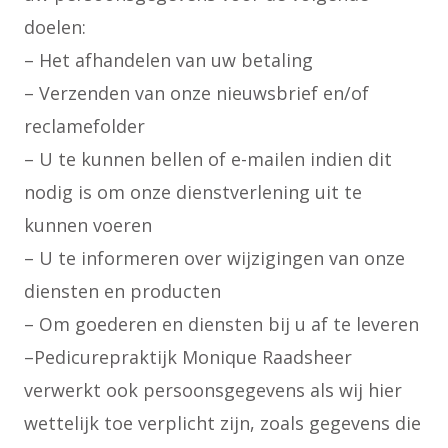
doelen:
– Het afhandelen van uw betaling
– Verzenden van onze nieuwsbrief en/of
reclamefolder
– U te kunnen bellen of e-mailen indien dit
nodig is om onze dienstverlening uit te
kunnen voeren
– U te informeren over wijzigingen van onze
diensten en producten
– Om goederen en diensten bij u af te leveren
–Pedicurepraktijk Monique Raadsheer
verwerkt ook persoonsgegevens als wij hier
wettelijk toe verplicht zijn, zoals gegevens die