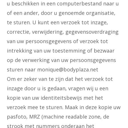
u beschikken in een computerbestand naar u
of een ander, door u genoemde organisatie,
te sturen. U kunt een verzoek tot inzage,
correctie, verwijdering, gegevensoverdraging
van uw persoonsgegevens of verzoek tot
intrekking van uw toestemming of bezwaar
op de verwerking van uw persoonsgegevens
sturen naar monique@bodyplaza.net
Om er zeker van te zijn dat het verzoek tot
inzage door u is gedaan, vragen wij u een
kopie van uw identiteitsbewijs met het
verzoek mee te sturen. Maak in deze kopie uw
pasfoto, MRZ (machine readable zone, de
strook met nummers onderaan het