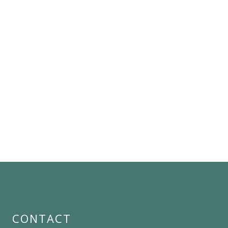
CONTACT