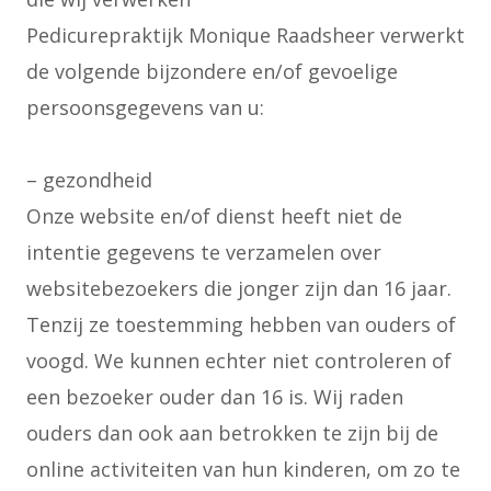
Pedicurepraktijk Monique Raadsheer verwerkt
de volgende bijzondere en/of gevoelige
persoonsgegevens van u:
– gezondheid
Onze website en/of dienst heeft niet de
intentie gegevens te verzamelen over
websitebezoekers die jonger zijn dan 16 jaar.
Tenzij ze toestemming hebben van ouders of
voogd. We kunnen echter niet controleren of
een bezoeker ouder dan 16 is. Wij raden
ouders dan ook aan betrokken te zijn bij de
online activiteiten van hun kinderen, om zo te