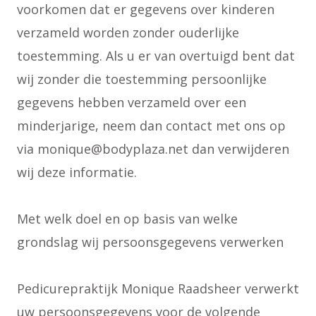
voorkomen dat er gegevens over kinderen
verzameld worden zonder ouderlijke
toestemming. Als u er van overtuigd bent dat
wij zonder die toestemming persoonlijke
gegevens hebben verzameld over een
minderjarige, neem dan contact met ons op
via monique@bodyplaza.net dan verwijderen
wij deze informatie.
Met welk doel en op basis van welke
grondslag wij persoonsgegevens verwerken
Pedicurepraktijk Monique Raadsheer verwerkt
uw persoonsgegevens voor de volgende