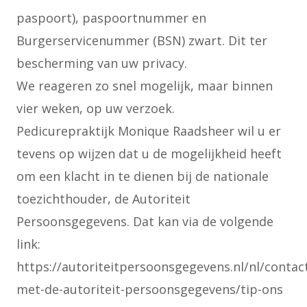
paspoort), paspoortnummer en
Burgerservicenummer (BSN) zwart. Dit ter
bescherming van uw privacy.
We reageren zo snel mogelijk, maar binnen
vier weken, op uw verzoek.
Pedicurepraktijk Monique Raadsheer wil u er
tevens op wijzen dat u de mogelijkheid heeft
om een klacht in te dienen bij de nationale
toezichthouder, de Autoriteit
Persoonsgegevens. Dat kan via de volgende
link:
https://autoriteitpersoonsgegevens.nl/nl/contac
met-de-autoriteit-persoonsgegevens/tip-ons