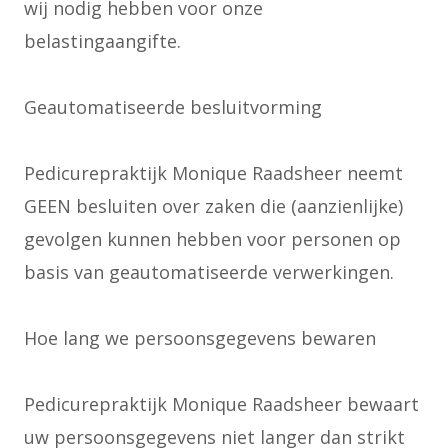
wij nodig hebben voor onze
belastingaangifte.
Geautomatiseerde besluitvorming
Pedicurepraktijk Monique Raadsheer neemt
GEEN besluiten over zaken die (aanzienlijke)
gevolgen kunnen hebben voor personen op
basis van geautomatiseerde verwerkingen.
Hoe lang we persoonsgegevens bewaren
Pedicurepraktijk Monique Raadsheer bewaart
uw persoonsgegevens niet langer dan strikt