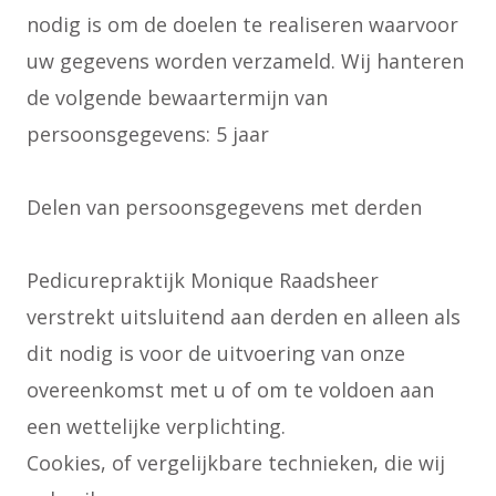
nodig is om de doelen te realiseren waarvoor
uw gegevens worden verzameld. Wij hanteren
de volgende bewaartermijn van
persoonsgegevens: 5 jaar
Delen van persoonsgegevens met derden
Pedicurepraktijk Monique Raadsheer
verstrekt uitsluitend aan derden en alleen als
dit nodig is voor de uitvoering van onze
overeenkomst met u of om te voldoen aan
een wettelijke verplichting.
Cookies, of vergelijkbare technieken, die wij